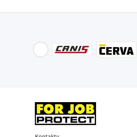
Kontakty