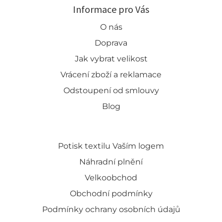
Informace pro Vás
O nás
Doprava
Jak vybrat velikost
Vrácení zboží a reklamace
Odstoupení od smlouvy
Blog
Potisk textilu Vaším logem
Náhradní plnění
Velkoobchod
Obchodní podmínky
Podmínky ochrany osobních údajů