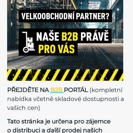
PŘEJDĚTE NA
B2B
PORTÁL
(kompletní
nabídka včetně skladové dostupnosti a
vašich cen)
Tato stránka je určena pro zájemce
o distribuci a další prodej našich