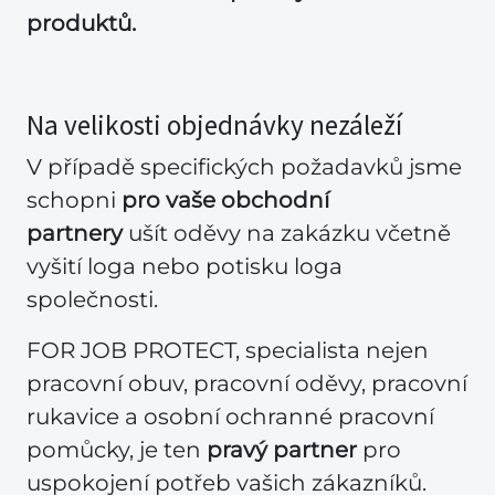
produktů.
Na velikosti objednávky nezáleží
V případě specifických požadavků jsme
schopni
pro vaše obchodní
partnery
ušít oděvy na zakázku včetně
vyšití loga nebo potisku loga
společnosti.
FOR JOB PROTECT, specialista nejen
pracovní obuv, pracovní oděvy, pracovní
rukavice a osobní ochranné pracovní
pomůcky, je ten
pravý partner
pro
uspokojení potřeb vašich zákazníků.