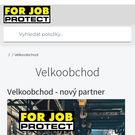
/
/
Velkoobchod
Velkoobchod
Velkoobchod - nový partner