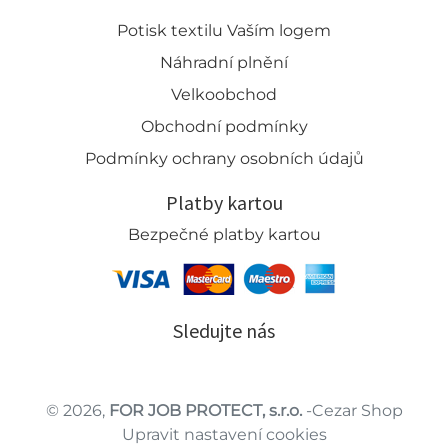
Potisk textilu Vaším logem
Náhradní plnění
Velkoobchod
Obchodní podmínky
Podmínky ochrany osobních údajů
Platby kartou
Bezpečné platby kartou
Sledujte nás
© 2026,
FOR JOB PROTECT, s.r.o.
-Cezar Shop
Upravit nastavení cookies