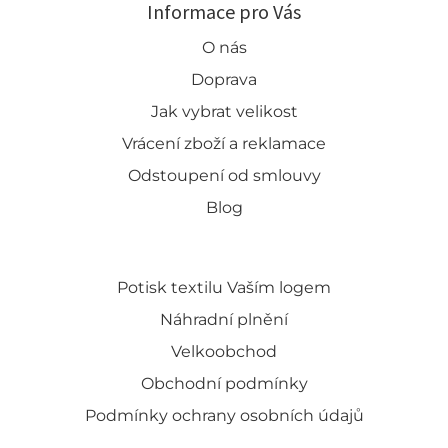
Informace pro Vás
O nás
Doprava
Jak vybrat velikost
Vrácení zboží a reklamace
Odstoupení od smlouvy
Blog
Potisk textilu Vaším logem
Náhradní plnění
Velkoobchod
Obchodní podmínky
Podmínky ochrany osobních údajů