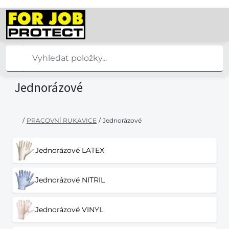
Jednorázové
/
PRACOVNÍ RUKAVICE
/
Jednorázové
Jednorázové LATEX
Jednorázové NITRIL
Jednorázové VINYL