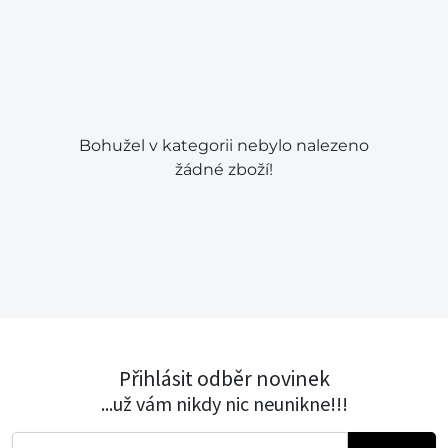
Bohužel v kategorii nebylo nalezeno
žádné zboží!
Přihlásit odběr novinek
...už vám nikdy nic neunikne!!!