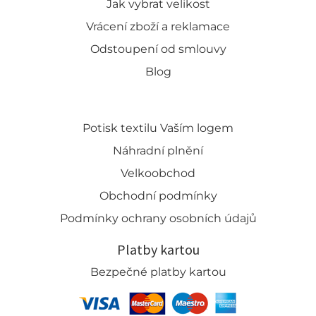
Jak vybrat velikost
Vrácení zboží a reklamace
Odstoupení od smlouvy
Blog
Potisk textilu Vaším logem
Náhradní plnění
Velkoobchod
Obchodní podmínky
Podmínky ochrany osobních údajů
Platby kartou
Bezpečné platby kartou