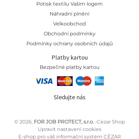
Potisk textilu Vaším logem
Náhradní plnění
Velkoobchod
Obchodní podmínky
Podmínky ochrany osobních údajů
Platby kartou
Bezpečné platby kartou
Sledujte nás
© 2026,
FOR JOB PROTECT, s.r.o.
-Cezar Shop
Upravit nastavení cookies
E-shop pro váš informační systém CÉZAR