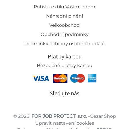
Potisk textilu Vaším logem
Náhradní plnění
Velkoobchod
Obchodní podmínky
Podmínky ochrany osobních údajů
Platby kartou
Bezpečné platby kartou
Sledujte nás
© 2026,
FOR JOB PROTECT, s.r.o.
-Cezar Shop
Upravit nastavení cookies