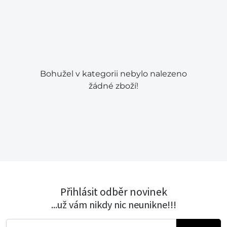
Bohužel v kategorii nebylo nalezeno
žádné zboží!
Přihlásit odběr novinek
...už vám nikdy nic neunikne!!!