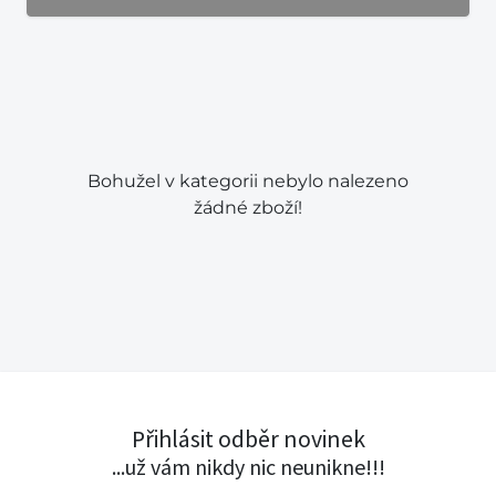
Bohužel v kategorii nebylo nalezeno
žádné zboží!
Přihlásit odběr novinek
...už vám nikdy nic neunikne!!!