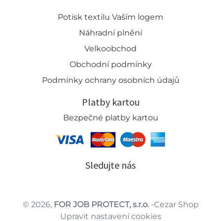
Potisk textilu Vaším logem
Náhradní plnění
Velkoobchod
Obchodní podmínky
Podmínky ochrany osobních údajů
Platby kartou
Bezpečné platby kartou
Sledujte nás
© 2026,
FOR JOB PROTECT, s.r.o.
-Cezar Shop
Upravit nastavení cookies