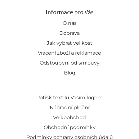
Informace pro Vás
O nás
Doprava
Jak vybrat velikost
Vrácení zboží a reklamace
Odstoupení od smlouvy
Blog
Potisk textilu Vaším logem
Náhradní plnění
Velkoobchod
Obchodní podmínky
Podmínky ochrany osobních údajů