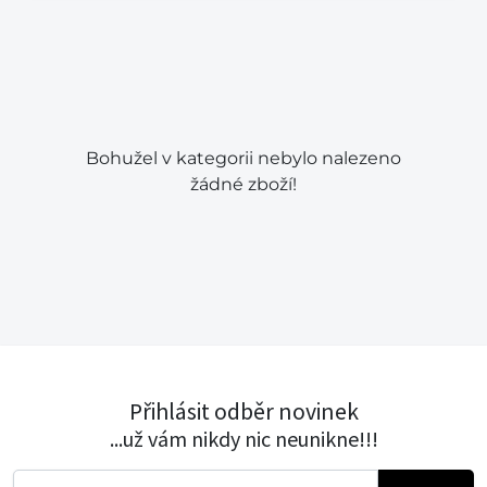
Bohužel v kategorii nebylo nalezeno
žádné zboží!
Přihlásit odběr novinek
...už vám nikdy nic neunikne!!!