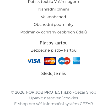
Potisk textilu Vaším logem
Náhradní plnění
Velkoobchod
Obchodní podmínky
Podmínky ochrany osobních údajů
Platby kartou
Bezpečné platby kartou
Sledujte nás
© 2026,
FOR JOB PROTECT, s.r.o.
-Cezar Shop
Upravit nastavení cookies
E-shop pro váš informační systém CÉZAR