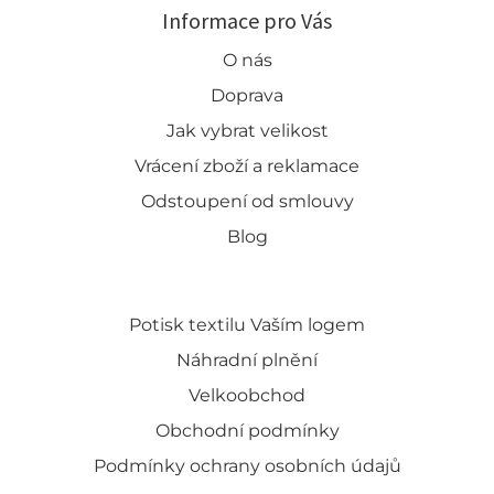
Informace pro Vás
O nás
Doprava
Jak vybrat velikost
Vrácení zboží a reklamace
Odstoupení od smlouvy
Blog
Potisk textilu Vaším logem
Náhradní plnění
Velkoobchod
Obchodní podmínky
Podmínky ochrany osobních údajů