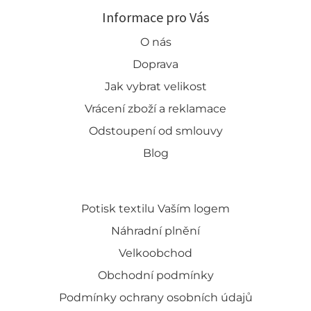
Informace pro Vás
O nás
Doprava
Jak vybrat velikost
Vrácení zboží a reklamace
Odstoupení od smlouvy
Blog
Potisk textilu Vaším logem
Náhradní plnění
Velkoobchod
Obchodní podmínky
Podmínky ochrany osobních údajů