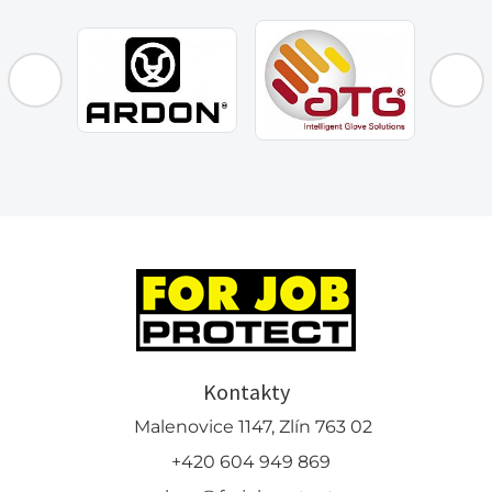
Kontakty
Malenovice 1147, Zlín 763 02
+420 604 949 869