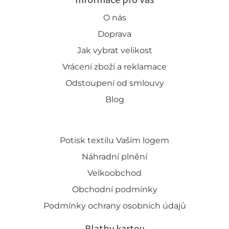
O nás
Doprava
Jak vybrat velikost
Vrácení zboží a reklamace
Odstoupení od smlouvy
Blog
Potisk textilu Vaším logem
Náhradní plnění
Velkoobchod
Obchodní podmínky
Podmínky ochrany osobních údajů
Platby kartou