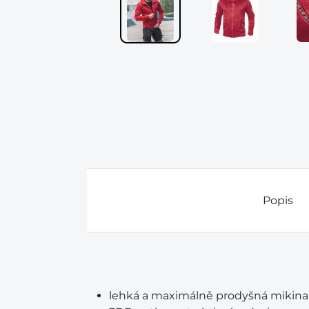
Popis
lehká a maximálně prodyšná mikina