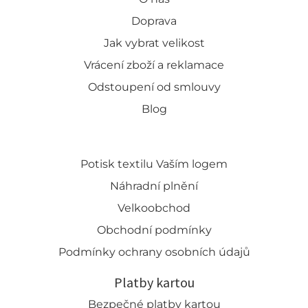
Doprava
Jak vybrat velikost
Vrácení zboží a reklamace
Odstoupení od smlouvy
Blog
Potisk textilu Vaším logem
Náhradní plnění
Velkoobchod
Obchodní podmínky
Podmínky ochrany osobních údajů
Platby kartou
Bezpečné platby kartou