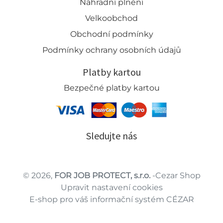
Náhradní plnění
Velkoobchod
Obchodní podmínky
Podmínky ochrany osobních údajů
Platby kartou
Bezpečné platby kartou
Sledujte nás
© 2026,
FOR JOB PROTECT, s.r.o.
-Cezar Shop
Upravit nastavení cookies
E-shop pro váš informační systém CÉZAR