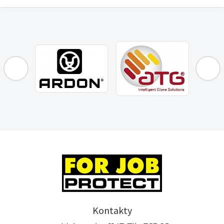
Kontakty