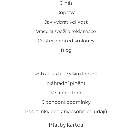
O nás
Doprava
Jak vybrat velikost
Vrácení zboží a reklamace
Odstoupení od smlouvy
Blog
Potisk textilu Vaším logem
Náhradní plnění
Velkoobchod
Obchodní podmínky
Podmínky ochrany osobních údajů
Platby kartou