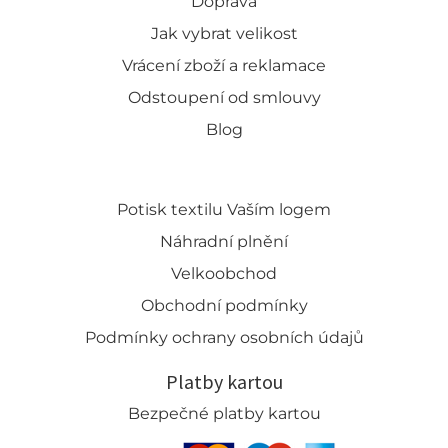
Doprava
Jak vybrat velikost
Vrácení zboží a reklamace
Odstoupení od smlouvy
Blog
Potisk textilu Vaším logem
Náhradní plnění
Velkoobchod
Obchodní podmínky
Podmínky ochrany osobních údajů
Platby kartou
Bezpečné platby kartou