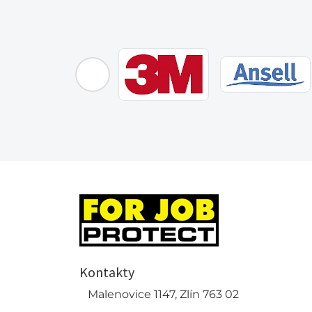
Kontakty
Malenovice 1147, Zlín 763 02