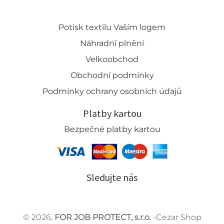
Potisk textilu Vaším logem
Náhradní plnění
Velkoobchod
Obchodní podmínky
Podmínky ochrany osobních údajů
Platby kartou
Bezpečné platby kartou
Sledujte nás
© 2026,
FOR JOB PROTECT, s.r.o.
-Cezar Shop