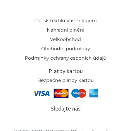
Potisk textilu Vaším logem
Náhradní plnění
Velkoobchod
Obchodní podmínky
Podmínky ochrany osobních údajů
Platby kartou
Bezpečné platby kartou
Sledujte nás