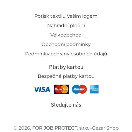
Potisk textilu Vaším logem
Náhradní plnění
Velkoobchod
Obchodní podmínky
Podmínky ochrany osobních údajů
Platby kartou
Bezpečné platby kartou
Sledujte nás
© 2026,
FOR JOB PROTECT, s.r.o.
-Cezar Shop