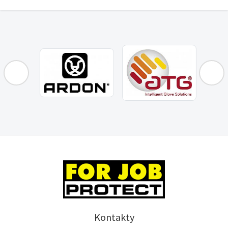
Kontakty