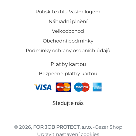
Potisk textilu Vaším logem
Náhradní plnění
Velkoobchod
Obchodní podmínky
Podmínky ochrany osobních údajů
Platby kartou
Bezpečné platby kartou
Sledujte nás
© 2026,
FOR JOB PROTECT, s.r.o.
-Cezar Shop
Upravit nastavení cookies