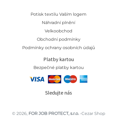
Potisk textilu Vaším logem
Náhradní plnění
Velkoobchod
Obchodní podmínky
Podmínky ochrany osobních údajů
Platby kartou
Bezpečné platby kartou
Sledujte nás
© 2026,
FOR JOB PROTECT, s.r.o.
-Cezar Shop