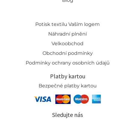
Blog
Potisk textilu Vaším logem
Náhradní plnění
Velkoobchod
Obchodní podmínky
Podmínky ochrany osobních údajů
Platby kartou
Bezpečné platby kartou
Sledujte nás