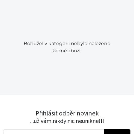
Bohužel v kategorii nebylo nalezeno
žádné zboží!
Přihlásit odběr novinek
...už vám nikdy nic neunikne!!!