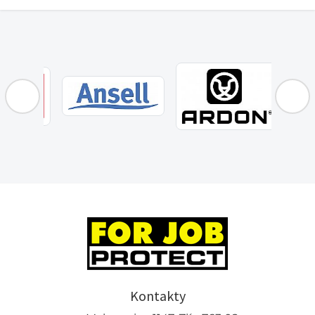
Kontakty