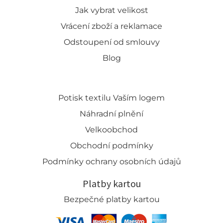
Jak vybrat velikost
Vrácení zboží a reklamace
Odstoupení od smlouvy
Blog
Potisk textilu Vaším logem
Náhradní plnění
Velkoobchod
Obchodní podmínky
Podmínky ochrany osobních údajů
Platby kartou
Bezpečné platby kartou