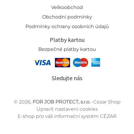
Velkoobchod
Obchodní podmínky
Podmínky ochrany osobních údajů
Platby kartou
Bezpečné platby kartou
Sledujte nás
© 2026,
FOR JOB PROTECT, s.r.o.
-Cezar Shop
Upravit nastavení cookies
E-shop pro váš informační systém CÉZAR