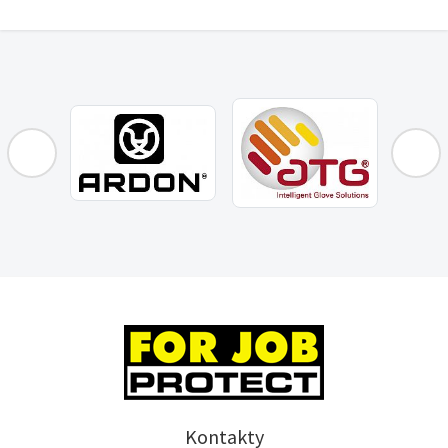
Kontakty