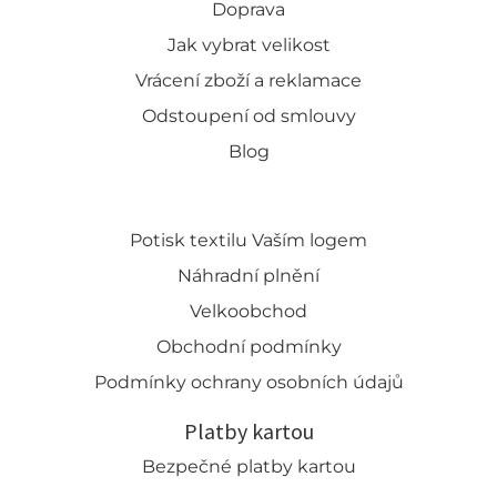
Doprava
Jak vybrat velikost
Vrácení zboží a reklamace
Odstoupení od smlouvy
Blog
Potisk textilu Vaším logem
Náhradní plnění
Velkoobchod
Obchodní podmínky
Podmínky ochrany osobních údajů
Platby kartou
Bezpečné platby kartou