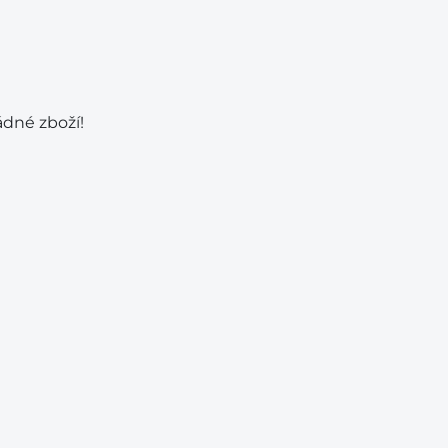
ádné zboží!