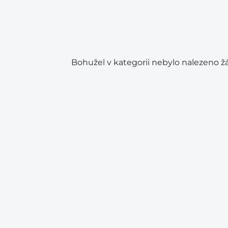
Bohužel v kategorii nebylo nalezeno ž