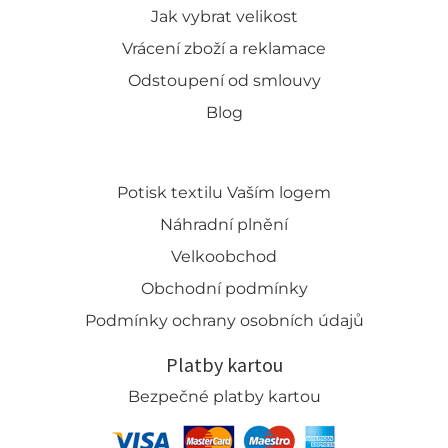
Jak vybrat velikost
Vrácení zboží a reklamace
Odstoupení od smlouvy
Blog
Potisk textilu Vaším logem
Náhradní plnění
Velkoobchod
Obchodní podmínky
Podmínky ochrany osobních údajů
Platby kartou
Bezpečné platby kartou