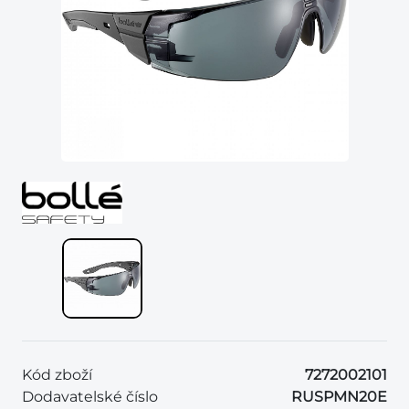
Kód zboží
7272002101
Dodavatelské číslo
RUSPMN20E