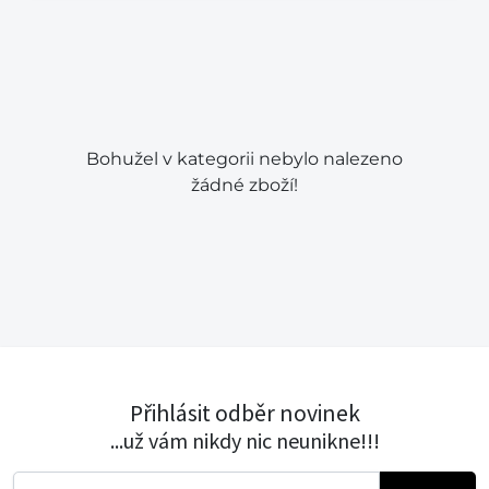
Bohužel v kategorii nebylo nalezeno
žádné zboží!
Přihlásit odběr novinek
...už vám nikdy nic neunikne!!!