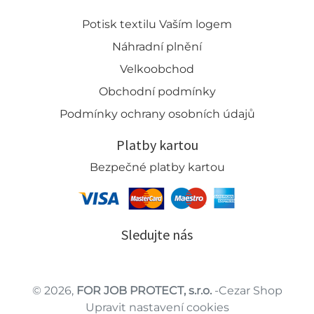
Potisk textilu Vaším logem
Náhradní plnění
Velkoobchod
Obchodní podmínky
Podmínky ochrany osobních údajů
Platby kartou
Bezpečné platby kartou
Sledujte nás
© 2026,
FOR JOB PROTECT, s.r.o.
-Cezar Shop
Upravit nastavení cookies