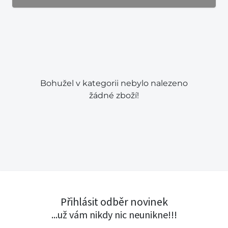
Bohužel v kategorii nebylo nalezeno
žádné zboží!
Přihlásit odběr novinek
...už vám nikdy nic neunikne!!!