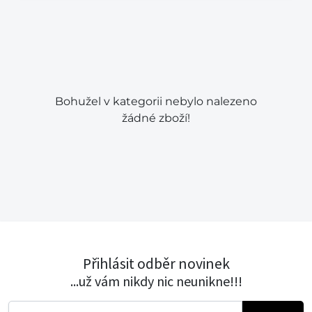
Bohužel v kategorii nebylo nalezeno
žádné zboží!
Přihlásit odběr novinek
...už vám nikdy nic neunikne!!!