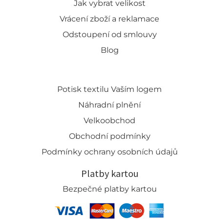
Jak vybrat velikost
Vrácení zboží a reklamace
Odstoupení od smlouvy
Blog
Potisk textilu Vaším logem
Náhradní plnění
Velkoobchod
Obchodní podmínky
Podmínky ochrany osobních údajů
Platby kartou
Bezpečné platby kartou