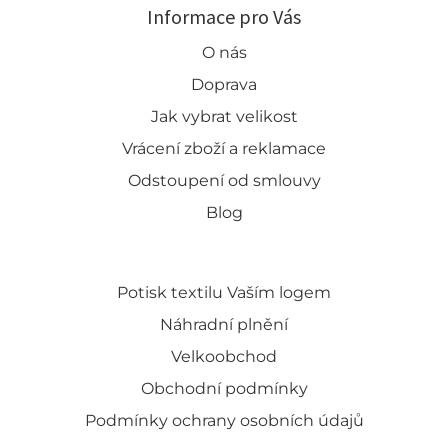
Informace pro Vás
O nás
Doprava
Jak vybrat velikost
Vrácení zboží a reklamace
Odstoupení od smlouvy
Blog
Potisk textilu Vaším logem
Náhradní plnění
Velkoobchod
Obchodní podmínky
Podmínky ochrany osobních údajů