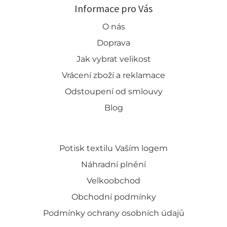
Informace pro Vás
O nás
Doprava
Jak vybrat velikost
Vrácení zboží a reklamace
Odstoupení od smlouvy
Blog
Potisk textilu Vaším logem
Náhradní plnění
Velkoobchod
Obchodní podmínky
Podmínky ochrany osobních údajů