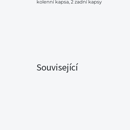
kolenní kapsa, 2 zadní kapsy
Související