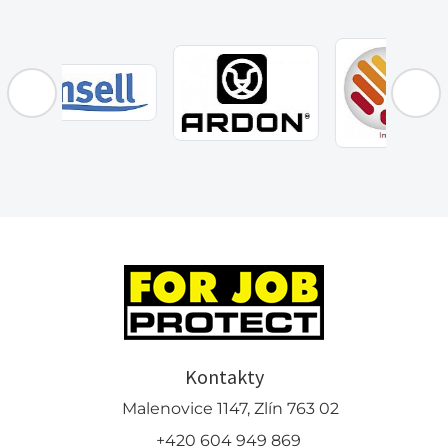
Kontakty
Malenovice 1147, Zlín 763 02
+420 604 949 869