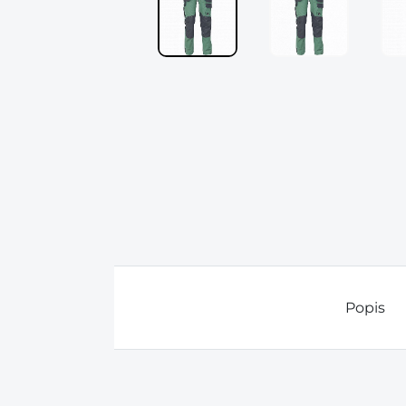
Popis