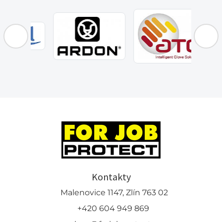
Kontakty
Malenovice 1147, Zlín 763 02
+420 604 949 869