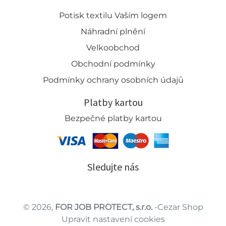
Potisk textilu Vaším logem
Náhradní plnění
Velkoobchod
Obchodní podmínky
Podmínky ochrany osobních údajů
Platby kartou
Bezpečné platby kartou
Sledujte nás
© 2026,
FOR JOB PROTECT, s.r.o.
-Cezar Shop
Upravit nastavení cookies