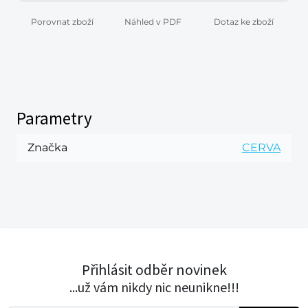
Porovnat zboží
Náhled v PDF
Dotaz ke zboží
Parametry
Značka
CERVA
Přihlásit odběr novinek
...už vám nikdy nic neunikne!!!