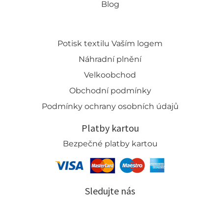
Blog
Potisk textilu Vaším logem
Náhradní plnění
Velkoobchod
Obchodní podmínky
Podmínky ochrany osobních údajů
Platby kartou
Bezpečné platby kartou
Sledujte nás